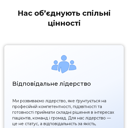
Нас обʼєднують спільні
цінності
Відповідальне лідерство
Ми розвиваємо лідерство, яке ґрунтується на
професійній компетентності, підзвітності та
готовності приймати складні рішення в інтересах
пацієнтів, команд і громад. Для нас лідерство —
це не статус, а відповідальність за якість,