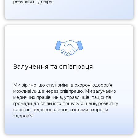
результат і довіру.
Залучення та співпраця
Ми віримо, що сталі зміни в охороні здоров’я
можливі лише через співпрацю. Ми залучаємо
медичних працівників, управлінців, пацієнтів і
громади до спільного пошуку рішень, розвитку
сервісів і вдосконалення системи охорони
здоров’я.