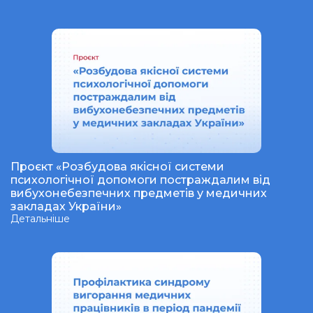
Проєкт «Розбудова якісної системи
психологічної допомоги постраждалим від
вибухонебезпечних предметів у медичних
закладах України»
Детальніше