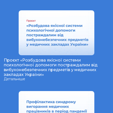
Проєкт «Розбудова якісної системи
психологічної допомоги постраждалим від
вибухонебезпечних предметів у медичних
закладах України»
Детальніше