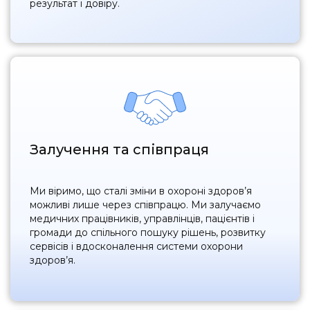
результат і довіру.
Залучення та співпраця
Ми віримо, що сталі зміни в охороні здоров’я
можливі лише через співпрацю. Ми залучаємо
медичних працівників, управлінців, пацієнтів і
громади до спільного пошуку рішень, розвитку
сервісів і вдосконалення системи охорони
здоров’я.