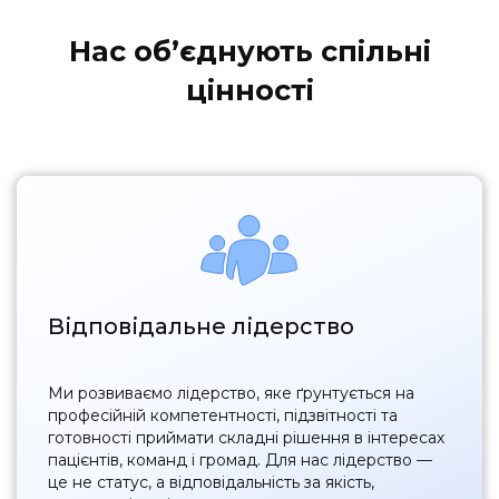
Нас обʼєднують спільні
цінності
Відповідальне лідерство
Ми розвиваємо лідерство, яке ґрунтується на
професійній компетентності, підзвітності та
готовності приймати складні рішення в інтересах
пацієнтів, команд і громад. Для нас лідерство —
це не статус, а відповідальність за якість,