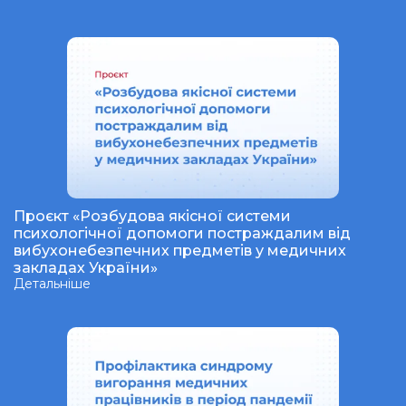
Проєкт «Розбудова якісної системи
психологічної допомоги постраждалим від
вибухонебезпечних предметів у медичних
закладах України»
Детальніше