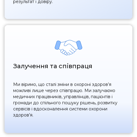
результат і довіру.
Залучення та співпраця
Ми віримо, що сталі зміни в охороні здоров’я
можливі лише через співпрацю. Ми залучаємо
медичних працівників, управлінців, пацієнтів і
громади до спільного пошуку рішень, розвитку
сервісів і вдосконалення системи охорони
здоров’я.