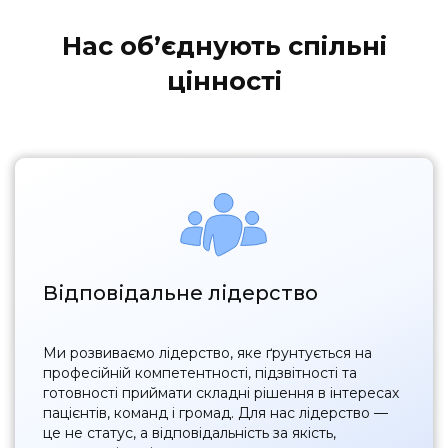
Нас обʼєднують спільні
цінності
Відповідальне лідерство
Ми розвиваємо лідерство, яке ґрунтується на
професійній компетентності, підзвітності та
готовності приймати складні рішення в інтересах
пацієнтів, команд і громад. Для нас лідерство —
це не статус, а відповідальність за якість,