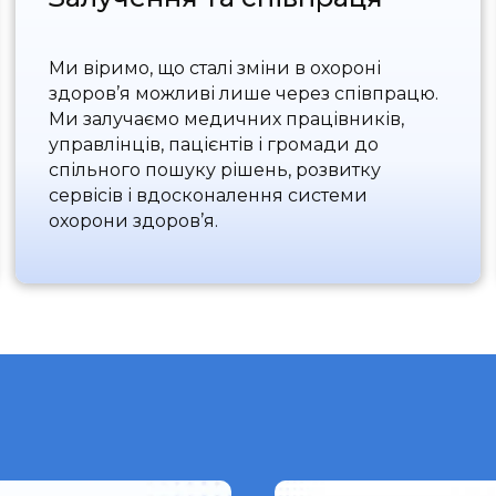
Ми віримо, що сталі зміни в охороні
здоров’я можливі лише через співпрацю.
Ми залучаємо медичних працівників,
управлінців, пацієнтів і громади до
спільного пошуку рішень, розвитку
сервісів і вдосконалення системи
охорони здоров’я.