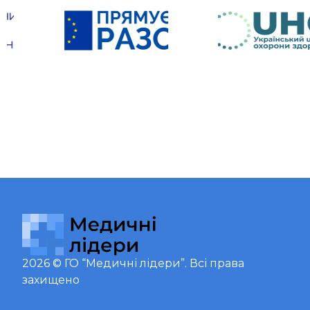
2026 ©
ГО “Медичні лідери”
. Всі права
захищено