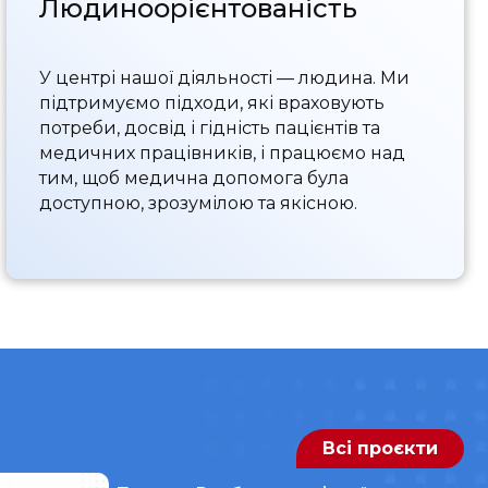
Людиноорієнтованість
У центрі нашої діяльності — людина. Ми
підтримуємо підходи, які враховують
потреби, досвід і гідність пацієнтів та
медичних працівників, і працюємо над
тим, щоб медична допомога була
доступною, зрозумілою та якісною.
Всі проєкти