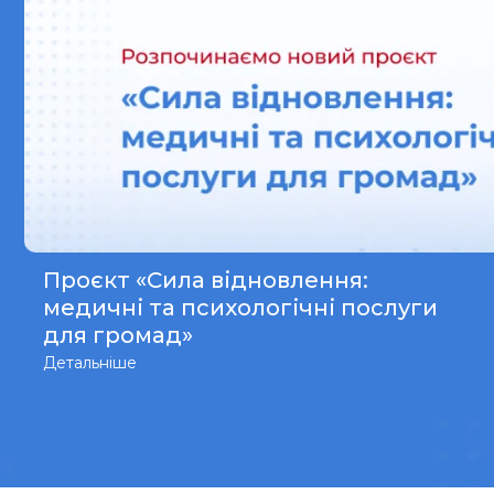
Проєкт «Сила відновлення:
медичні та психологічні послуги
для громад»
Детальніше