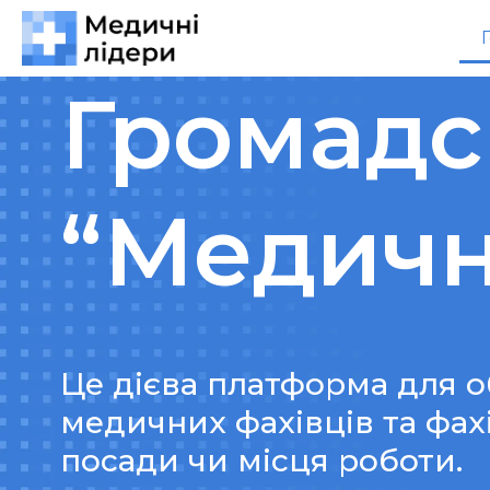
Громадс
“Медичн
Це дієва платформа для 
медичних фахівців та фахі
посади чи місця роботи.