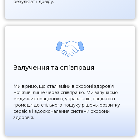
результат і довіру.
Залучення та співпраця
Ми віримо, що сталі зміни в охороні здоров’я
можливі лише через співпрацю. Ми залучаємо
медичних працівників, управлінців, пацієнтів і
громади до спільного пошуку рішень, розвитку
сервісів і вдосконалення системи охорони
здоров’я.