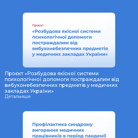
Проєкт «Розбудова якісної системи
психологічної допомоги постраждалим від
вибухонебезпечних предметів у медичних
закладах України»
Детальніше