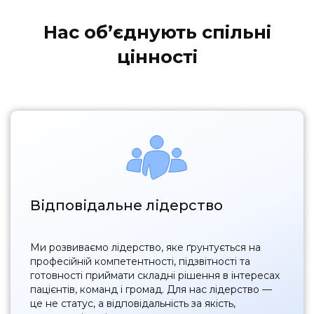
Нас обʼєднують спільні
цінності
Відповідальне лідерство
Ми розвиваємо лідерство, яке ґрунтується на
професійній компетентності, підзвітності та
готовності приймати складні рішення в інтересах
пацієнтів, команд і громад. Для нас лідерство —
це не статус, а відповідальність за якість,