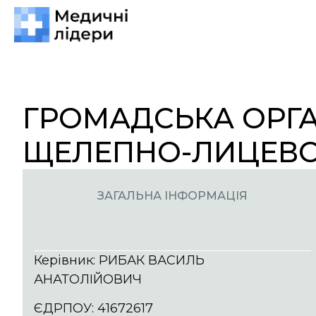
ГРОМАДСЬКА ОРГА
ЩЕЛЕПНО-ЛИЦЕВОЇ 
ЗАГАЛЬНА ІНФОРМАЦІЯ
Керівник: РИБАК ВАСИЛЬ
АНАТОЛІЙОВИЧ
ЄДРПОУ: 41672617