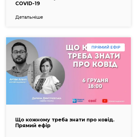
COVID-19
Детальніше
ПРЯМИЙ ЕФІР
Що кожному треба знати про ковід.
Прямий ефір