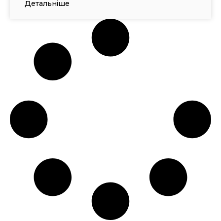
Детальніше