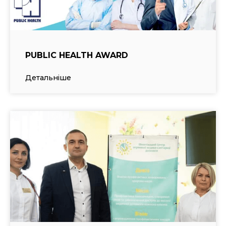
PUBLIC HEALTH AWARD
Детальніше