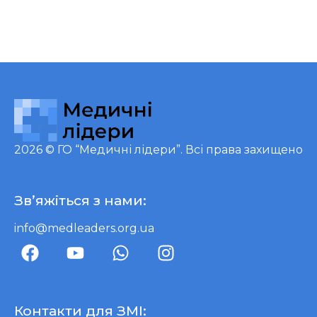
2026 ©
ГО “Медичні лідери”
. Всі права захищено
Зв’яжіться з нами:
info@medleaders.org.ua
Контакти для ЗМІ: