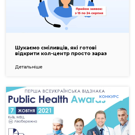
Шукаємо сміливців, які готові
відкрити кол-центр просто зараз
Детальніше
КОНКУРС