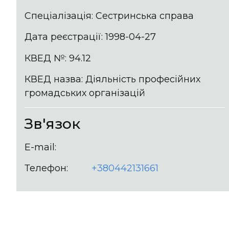
Спеціалізація: Сестринська справа
Дата реєстрації: 1998-04-27
КВЕД №: 94.12
КВЕД назва: Діяльність професійних
громадських організацій
Зв'язок
E-mail:
Телефон:
+380442131661