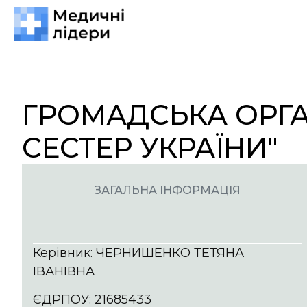
ГРОМАДСЬКА ОРГА
СЕСТЕР УКРАЇНИ"
ЗАГАЛЬНА ІНФОРМАЦІЯ
Керівник: ЧЕРНИШЕНКО ТЕТЯНА
ІВАНІВНА
ЄДРПОУ: 21685433