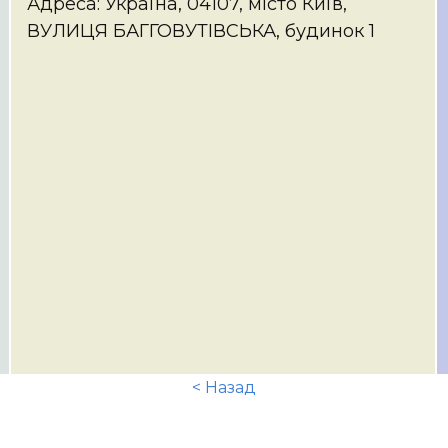
Адреса: Україна, 04107, місто Київ,
ВУЛИЦЯ БАГГОВУТІВСЬКА, будинок 1
< Назад