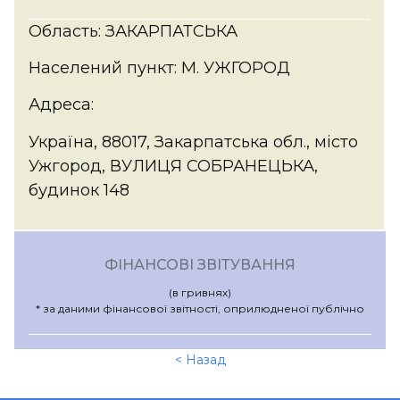
Область: ЗАКАРПАТСЬКА
Населений пункт: М. УЖГОРОД
Адреса:
Україна, 88017, Закарпатська обл., місто
Ужгород, ВУЛИЦЯ СОБРАНЕЦЬКА,
будинок 148
ФІНАНСОВІ ЗВІТУВАННЯ
(в гривнях)
* за даними фінансової звітності, оприлюдненої публічно
< Назад