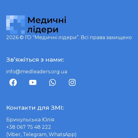
2026 ©
ГО “Медичні лідери”
. Всі права захищено
Зв’яжіться з нами:
info@medleaders.org.ua
Контакти для ЗМІ:
Брикульська Юлія
+38 067 75 48 222
(Viber, Telegram, WhatsApp)