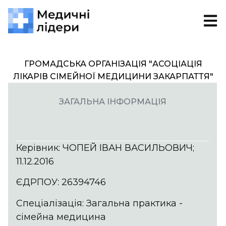
ГРОМАДСЬКА ОРГАНІЗАЦІЯ "АСОЦІАЦІЯ
ЛІКАРІВ СІМЕЙНОЇ МЕДИЦИНИ ЗАКАРПАТТЯ"
ЗАГАЛЬНА ІНФОРМАЦІЯ
Керівник: ЧОПЕЙ ІВАН ВАСИЛЬОВИЧ;
11.12.2016
ЄДРПОУ: 26394746
Спеціалізація: Загальна практика -
сімейна медицина