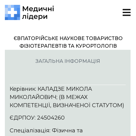
ЄВПАТОРІЙСЬКЕ НАУКОВЕ ТОВАРИСТВО
ФІЗІОТЕРАПЕВТІВ ТА КУРОРТОЛОГІВ
ЗАГАЛЬНА ІНФОРМАЦІЯ
Керівник: КАЛАДЗЕ МИКОЛА
МИКОЛАЙОВИЧ; (В МЕЖАХ
КОМПЕТЕНЦІЇ, ВИЗНАЧЕНОЇ СТАТУТОМ)
ЄДРПОУ: 24504260
Спеціалізація: Фізична та