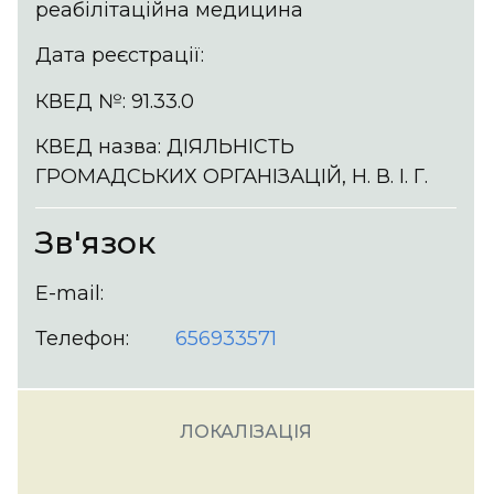
реабілітаційна медицина
Дата реєстрації:
КВЕД №: 91.33.0
КВЕД назва: ДІЯЛЬНІСТЬ
ГРОМАДСЬКИХ ОРГАНІЗАЦІЙ, Н. В. І. Г.
Зв'язок
E-mail:
Телефон:
656933571
ЛОКАЛІЗАЦІЯ