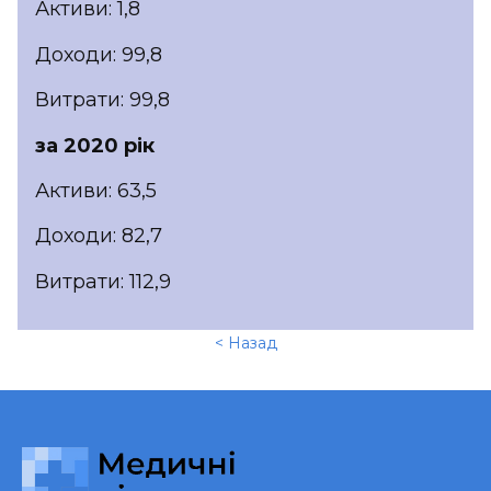
Активи: 1,8
Доходи: 99,8
Витрати: 99,8
за 2020 рік
Активи: 63,5
Доходи: 82,7
Витрати: 112,9
< Назад