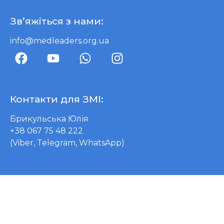
Зв’яжіться з нами:
info@medleaders.org.ua
Контакти для ЗМІ:
Брикульська Юлія
+38 067 75 48 222
(Viber, Telegram, WhatsApp)