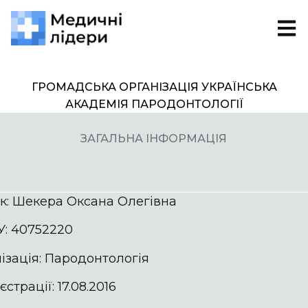
ГРОМАДСЬКА ОРГАНІЗАЦІЯ УКРАЇНСЬКА
АКАДЕМІЯ ПАРОДОНТОЛОГІЇ
ЗАГАЛЬНА ІНФОРМАЦІЯ
к: Шекера Оксана Олегівна
: 40752220
ізація: Пародонтологія
страції: 17.08.2016