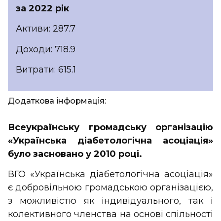
за 2022 рік
Активи: 287.7
Доходи: 718.9
Витрати: 615.1
Додаткова інформація:
Всеукраїнську громадську організацію
«Українська діабетологічна асоціація»
було засновано у 2010 році.
ВГО «Українська діабетологічна асоціація»
є добровільною громадською організацією,
з можливістю як індивідуального, так і
колективного членства на основі спільності