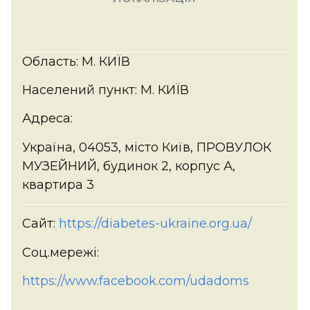
Область: М. КИЇВ
Населений пункт: М. КИЇВ
Адреса:
Україна, 04053, місто Київ, ПРОВУЛОК
МУЗЕЙНИЙ, будинок 2, корпус А,
квартира 3
Сайт:
https://diabetes-ukraine.org.ua/
Соц.мережі:
https://www.facebook.com/udadoms