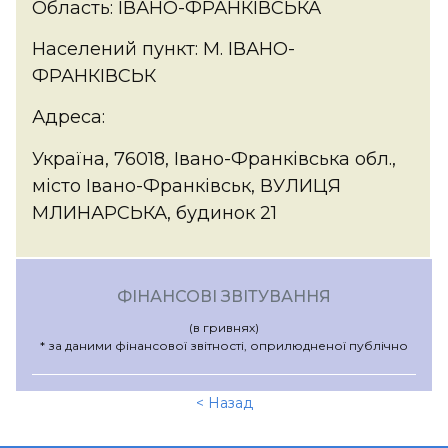
Область: ІВАНО-ФРАНКІВСЬКА
Населений пункт: М. ІВАНО-
ФРАНКІВСЬК
Адреса:
Україна, 76018, Івано-Франківська обл.,
місто Івано-Франківськ, ВУЛИЦЯ
МЛИНАРСЬКА, будинок 21
ФІНАНСОВІ ЗВІТУВАННЯ
(в гривнях)
* за даними фінансової звітності, оприлюдненої публічно
< Назад