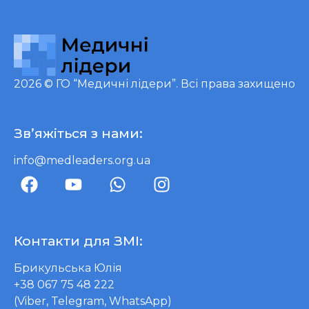
2026 ©
ГО “Медичні лідери”
. Всі права захищено
Зв’яжіться з нами:
info@medleaders.org.ua
Контакти для ЗМІ:
Брикульська Юлія
+38 067 75 48 222
(Viber, Telegram, WhatsApp)