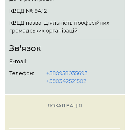
КВЕД №: 94.12
КВЕД назва: Діяльність професійних
громадських організацій
Зв'язок
E-mail:
Телефон:
+380958035693
+380342521502
ЛОКАЛІЗАЦІЯ