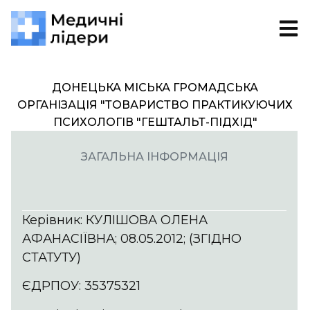
ДОНЕЦЬКА МІСЬКА ГРОМАДСЬКА
ОРГАНІЗАЦІЯ "ТОВАРИСТВО ПРАКТИКУЮЧИХ
ПСИХОЛОГІВ "ГЕШТАЛЬТ-ПІДХІД"
ЗАГАЛЬНА ІНФОРМАЦІЯ
Керівник: КУЛІШОВА ОЛЕНА
АФАНАСІЇВНА; 08.05.2012; (ЗГІДНО
СТАТУТУ)
ЄДРПОУ: 35375321