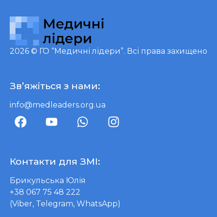
2026 ©
ГО “Медичні лідери”
. Всі права захищено
Зв’яжіться з нами:
info@medleaders.org.ua
Контакти для ЗМІ:
Брикульська Юлія
+38 067 75 48 222
(Viber, Telegram, WhatsApp)