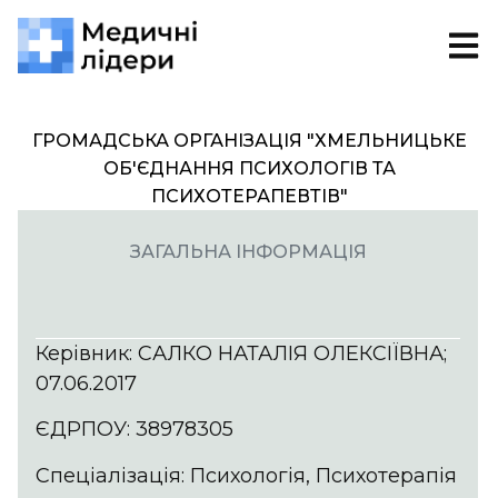
ГРОМАДСЬКА ОРГАНІЗАЦІЯ "ХМЕЛЬНИЦЬКЕ
ОБ'ЄДНАННЯ ПСИХОЛОГІВ ТА
ПСИХОТЕРАПЕВТІВ"
ЗАГАЛЬНА ІНФОРМАЦІЯ
Керівник: САЛКО НАТАЛІЯ ОЛЕКСІЇВНА;
07.06.2017
ЄДРПОУ: 38978305
Спеціалізація: Психологія, Психотерапія