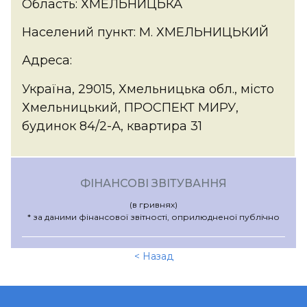
Область: ХМЕЛЬНИЦЬКА
Населений пункт: М. ХМЕЛЬНИЦЬКИЙ
Адреса:
Україна, 29015, Хмельницька обл., місто
Хмельницький, ПРОСПЕКТ МИРУ,
будинок 84/2-А, квартира 31
ФІНАНСОВІ ЗВІТУВАННЯ
(в гривнях)
* за даними фінансової звітності, оприлюдненої публічно
< Назад