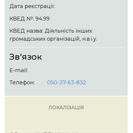
Дата реєстрації:
КВЕД №: 94.99
КВЕД назва: Діяльність інших
громадських організацій, н.в.і.у.
Зв'язок
E-mail:
Телефон:
050-37-63-832
ЛОКАЛІЗАЦІЯ