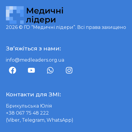
2026 ©
ГО “Медичні лідери”
. Всі права захищено
Зв’яжіться з нами:
info@medleaders.org.ua
Контакти для ЗМІ:
Брикульська Юлія
+38 067 75 48 222
(Viber, Telegram, WhatsApp)