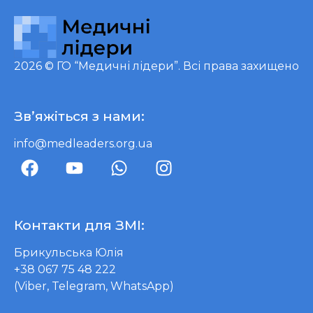
2026 ©
ГО “Медичні лідери”
. Всі права захищено
Зв’яжіться з нами:
info@medleaders.org.ua
Контакти для ЗМІ:
Брикульська Юлія
+38 067 75 48 222
(Viber, Telegram, WhatsApp)