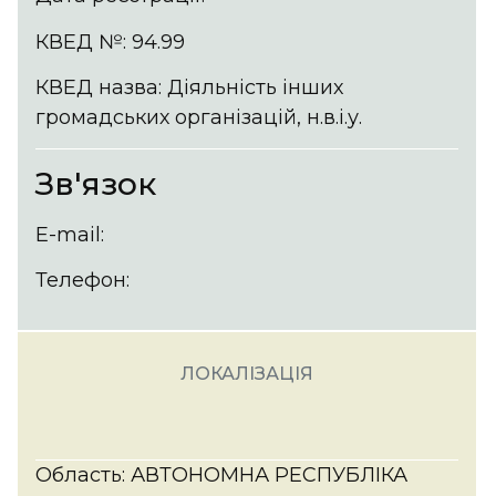
КВЕД №: 94.99
КВЕД назва: Діяльність інших
громадських організацій, н.в.і.у.
Зв'язок
E-mail:
Телефон:
ЛОКАЛІЗАЦІЯ
Область: АВТОНОМНА РЕСПУБЛІКА