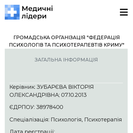
ГРОМАДСЬКА ОРГАНІЗАЦІЯ "ФЕДЕРАЦІЯ
ПСИХОЛОГІВ ТА ПСИХОТЕРАПЕВТІВ КРИМУ"
ЗАГАЛЬНА ІНФОРМАЦІЯ
Керівник: ЗУБАРЄВА ВІКТОРІЯ
ОЛЕКСАНДРІВНА; 07.10.2013
ЄДРПОУ: 38978400
Спеціалізація: Психологія, Психотерапія
Дата реєстрації: