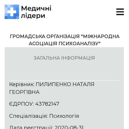
ГРОМАДСЬКА ОРГАНІЗАЦІЯ "МІЖНАРОДНА
АСОЦІАЦІЯ ПСИХОАНАЛІЗУ"
ЗАГАЛЬНА ІНФОРМАЦІЯ
Керівник: ПИЛИПЕНКО НАТАЛЯ
ГЕОРГІВНА
ЄДРПОУ: 43782147
Спеціалізація: Психологія
Дата реєстрації: 2020-08-31