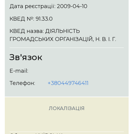
Дата реєстрації: 2009-04-10
КВЕД №: 91.33.0
КВЕД назва: ДІЯЛЬНІСТЬ
ГРОМАДСЬКИХ ОРГАНІЗАЦІЙ, Н. В. І. Г.
Зв'язок
E-mail:
Телефон:
+380449746411
ЛОКАЛІЗАЦІЯ