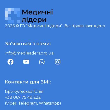
2026 ©
ГО “Медичні лідери”
. Всі права захищено
Зв’яжіться з нами:
info@medleaders.org.ua
Контакти для ЗМІ:
Брикульська Юлія
+38 067 75 48 222
(Viber, Telegram, WhatsApp)