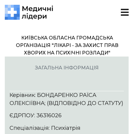
КИЇВСЬКА ОБЛАСНА ГРОМАДСЬКА
ОРГАНІЗАЦІЯ "ЛІКАРІ - ЗА ЗАХИСТ ПРАВ
ХВОРИХ НА ПСИХІЧНІ РОЗЛАДИ"
ЗАГАЛЬНА ІНФОРМАЦІЯ
Керівник: БОНДАРЕНКО РАЇСА
ОЛЕКСІЇВНА; (ВІДПОВІДНО ДО СТАТУТУ)
ЄДРПОУ: 36316026
Спеціалізація: Психіатрія