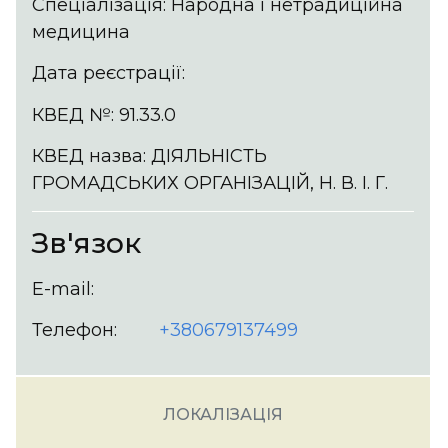
Спеціалізація: Народна і нетрадиційна
медицина
Дата реєстрації:
КВЕД №: 91.33.0
КВЕД назва: ДІЯЛЬНІСТЬ
ГРОМАДСЬКИХ ОРГАНІЗАЦІЙ, Н. В. І. Г.
Зв'язок
E-mail:
Телефон:
+380679137499
ЛОКАЛІЗАЦІЯ