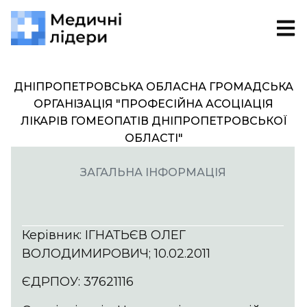
ДНІПРОПЕТРОВСЬКА ОБЛАСНА ГРОМАДСЬКА
ОРГАНІЗАЦІЯ "ПРОФЕСІЙНА АСОЦІАЦІЯ
ЛІКАРІВ ГОМЕОПАТІВ ДНІПРОПЕТРОВСЬКОЇ
ОБЛАСТІ"
ЗАГАЛЬНА ІНФОРМАЦІЯ
Керівник: ІГНАТЬЄВ ОЛЕГ
ВОЛОДИМИРОВИЧ; 10.02.2011
ЄДРПОУ: 37621116