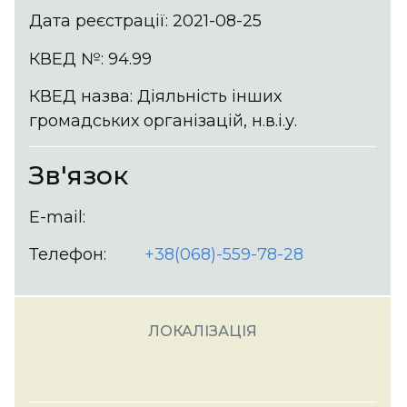
Дата реєстрації: 2021-08-25
КВЕД №: 94.99
КВЕД назва: Діяльність інших
громадських організацій, н.в.і.у.
Зв'язок
E-mail:
Телефон:
+38(068)-559-78-28
ЛОКАЛІЗАЦІЯ