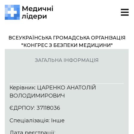
ВСЕУКРАЇНСЬКА ГРОМАДСЬКА ОРГАНІЗАЦІЯ
"КОНГРЕС З БЕЗПЕКИ МЕДИЦИНИ"
ЗАГАЛЬНА ІНФОРМАЦІЯ
Керівник: ЦАРЕНКО АНАТОЛІЙ
ВОЛОДИМИРОВИЧ
ЄДРПОУ: 37118036
Спеціалізація: Інше
Дата реєстрації: