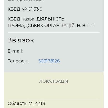
КВЕД №: 91.33.0
КВЕД назва: ДІЯЛЬНІСТЬ
ГРОМАДСЬКИХ ОРГАНІЗАЦІЙ, Н. В. І. Г.
Зв'язок
E-mail:
Телефон:
503178126
ЛОКАЛІЗАЦІЯ
Область: М. КИЇВ