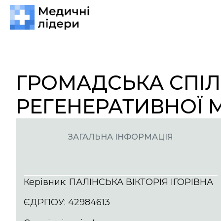
ГРОМАДСЬКА СПІЛ
РЕГЕНЕРАТИВНОЇ 
ЗАГАЛЬНА ІНФОРМАЦІЯ
Керівник: ПАЛІНСЬКА ВІКТОРІЯ ІГОРІВНА
ЄДРПОУ: 42984613