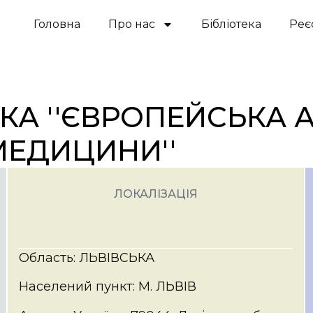
Головна
Про нас
Бібліотека
Реє
КА ''ЄВРОПЕЙСЬКА 
МЕДИЦИНИ''
ЛОКАЛІЗАЦІЯ
Область: ЛЬВІВСЬКА
Населений пункт: М. ЛЬВІВ