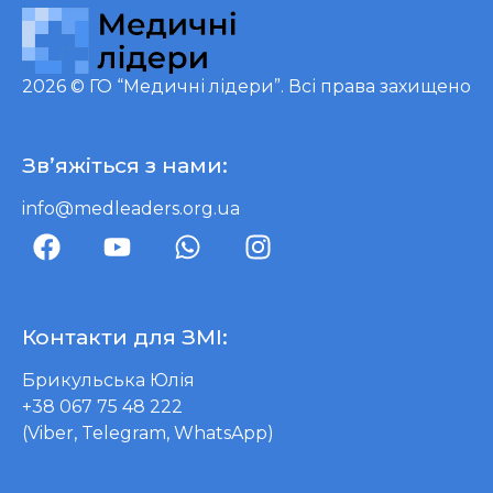
2026 ©
ГО “Медичні лідери”
. Всі права захищено
Зв’яжіться з нами:
info@medleaders.org.ua
Контакти для ЗМІ:
Брикульська Юлія
+38 067 75 48 222
(Viber, Telegram, WhatsApp)