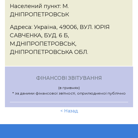
Населений пункт: М.
ДНІПРОПЕТРОВСЬК
Адреса: Україна, 49006, ВУЛ. ЮРІЯ
САВЧЕНКА, БУД. 6 Б,
М.ДНІПРОПЕТРОВСЬК,
ДНІПРОПЕТРОВСЬКА ОБЛ.
ФІНАНСОВІ ЗВІТУВАННЯ
(в гривнях)
* за даними фінансової звітності, оприлюдненої публічно
< Назад