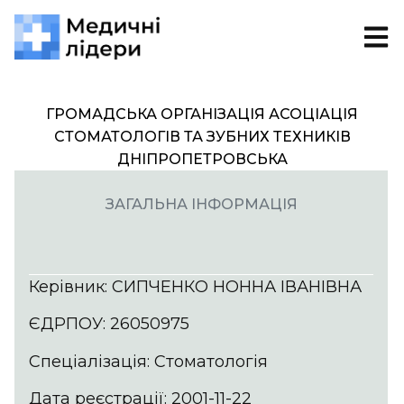
ГРОМАДСЬКА ОРГАНІЗАЦІЯ АСОЦІАЦІЯ
СТОМАТОЛОГІВ ТА ЗУБНИХ ТЕХНИКІВ
ДНІПРОПЕТРОВСЬКА
ЗАГАЛЬНА ІНФОРМАЦІЯ
Керівник: СИПЧЕНКО НОННА ІВАНІВНА
ЄДРПОУ: 26050975
Спеціалізація: Стоматологія
Дата реєстрації: 2001-11-22