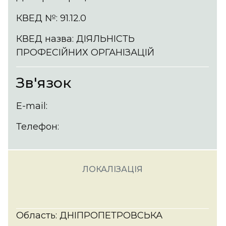
КВЕД №: 91.12.0
КВЕД назва: ДІЯЛЬНІСТЬ
ПРОФЕСІЙНИХ ОРГАНІЗАЦІЙ
Зв'язок
E-mail:
Телефон:
ЛОКАЛІЗАЦІЯ
Область: ДНІПРОПЕТРОВСЬКА