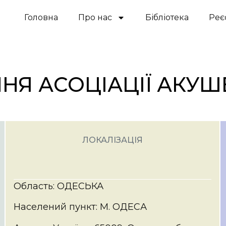
Головна
Про нас
Бібліотека
Реє
НЯ АСОЦІАЦІЇ АКУШ
ЛОКАЛІЗАЦІЯ
Область: ОДЕСЬКА
Населений пункт: М. ОДЕСА