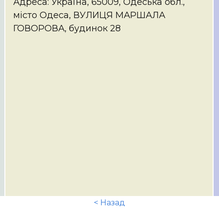
Адреса: Україна, 65009, Одеська обл.,
місто Одеса, ВУЛИЦЯ МАРШАЛА
ГОВОРОВА, будинок 28
< Назад