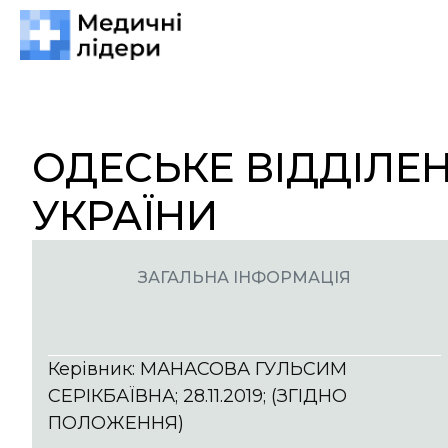
ОДЕСЬКЕ ВІДДІЛЕН
УКРАЇНИ
ЗАГАЛЬНА ІНФОРМАЦІЯ
Керівник: МАНАСОВА ГУЛЬСИМ
СЕРІКБАЇВНА; 28.11.2019; (ЗГІДНО
ПОЛОЖЕННЯ)