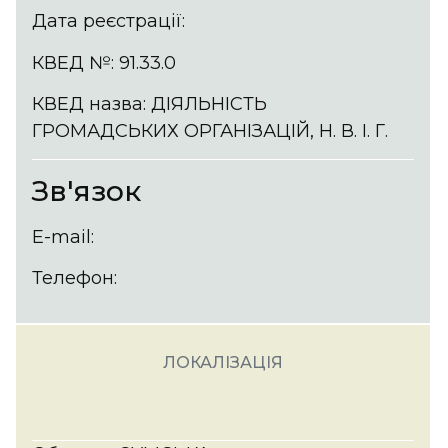
Дата реєстрації:
КВЕД №: 91.33.0
КВЕД назва: ДІЯЛЬНІСТЬ
ГРОМАДСЬКИХ ОРГАНІЗАЦІЙ, Н. В. І. Г.
Зв'язок
E-mail:
Телефон:
ЛОКАЛІЗАЦІЯ