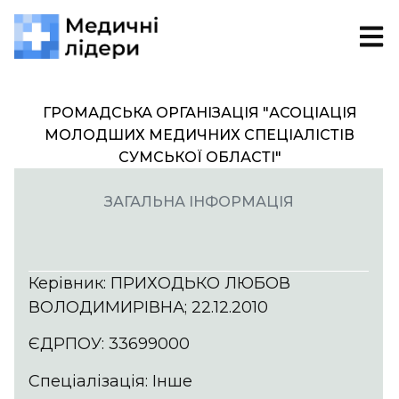
ГРОМАДСЬКА ОРГАНІЗАЦІЯ "АСОЦІАЦІЯ
МОЛОДШИХ МЕДИЧНИХ СПЕЦІАЛІСТІВ
СУМСЬКОЇ ОБЛАСТІ"
ЗАГАЛЬНА ІНФОРМАЦІЯ
Керівник: ПРИХОДЬКО ЛЮБОВ
ВОЛОДИМИРІВНА; 22.12.2010
ЄДРПОУ: 33699000
Спеціалізація: Інше