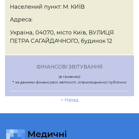
Населений пункт: М. КИЇВ
Адреса:
Україна, 04070, місто Київ, ВУЛИЦЯ
ПЕТРА САГАЙДАЧНОГО, будинок 12
ФІНАНСОВІ ЗВІТУВАННЯ
(в гривнях)
* за даними фінансової звітності, оприлюдненої публічно
< Назад