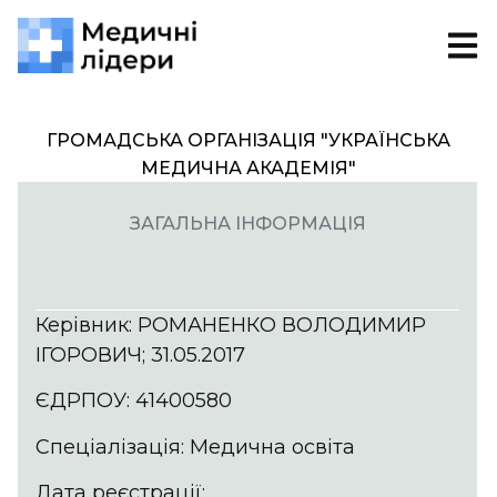
ГРОМАДСЬКА ОРГАНІЗАЦІЯ "УКРАЇНСЬКА
МЕДИЧНА АКАДЕМІЯ"
ЗАГАЛЬНА ІНФОРМАЦІЯ
Керівник: РОМАНЕНКО ВОЛОДИМИР
ІГОРОВИЧ; 31.05.2017
ЄДРПОУ: 41400580
Спеціалізація: Медична освіта
Дата реєстрації: