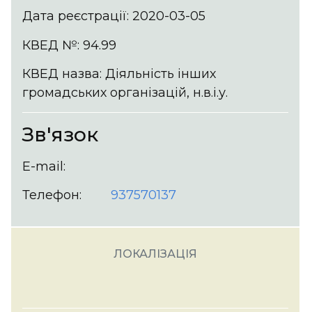
Дата реєстрації: 2020-03-05
КВЕД №: 94.99
КВЕД назва: Діяльність інших
громадських організацій, н.в.і.у.
Зв'язок
E-mail:
Телефон:
937570137
ЛОКАЛІЗАЦІЯ