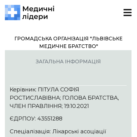
ГРОМАДСЬКА ОРГАНІЗАЦІЯ "ЛЬВІВСЬКЕ
МЕДИЧНЕ БРАТСТВО"
ЗАГАЛЬНА ІНФОРМАЦІЯ
Керівник: ПІТУЛА СОФІЯ
РОСТИСЛАВІВНА; ГОЛОВА БРАТСТВА,
ЧЛЕН ПРАВЛІННЯ; 19.10.2021
ЄДРПОУ: 43551288
Спеціалізація: Лікарські асоціації