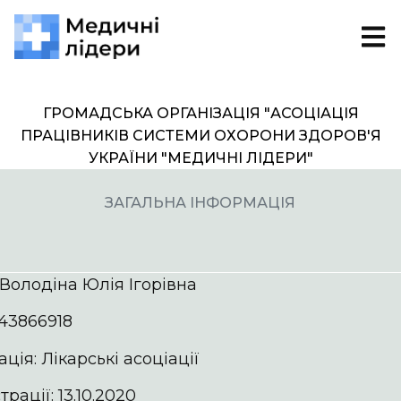
ГРОМАДСЬКА ОРГАНІЗАЦІЯ "АСОЦІАЦІЯ
ПРАЦІВНИКІВ СИСТЕМИ ОХОРОНИ ЗДОРОВ'Я
УКРАЇНИ "МЕДИЧНІ ЛІДЕРИ"
ЗАГАЛЬНА ІНФОРМАЦІЯ
 Володіна Юлія Ігорівна
43866918
ція: Лікарські асоціації
рації: 13.10.2020