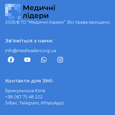
2026 ©
ГО “Медичні лідери”
. Всі права захищено
Зв’яжіться з нами:
info@medleaders.org.ua
Контакти для ЗМІ:
Брикульська Юлія
+38 067 75 48 222
(Viber, Telegram, WhatsApp)