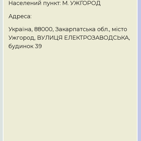
Населений пункт: М. УЖГОРОД
Адреса:
Україна, 88000, Закарпатська обл., місто
Ужгород, ВУЛИЦЯ ЕЛЕКТРОЗАВОДСЬКА,
будинок 39