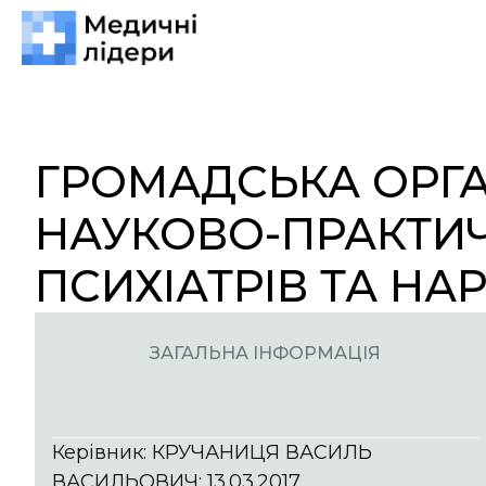
ГРОМАДСЬКА ОРГА
НАУКОВО-ПРАКТИЧ
ПСИХІАТРІВ ТА НА
ЗАГАЛЬНА ІНФОРМАЦІЯ
Керівник: КРУЧАНИЦЯ ВАСИЛЬ
ВАСИЛЬОВИЧ; 13.03.2017