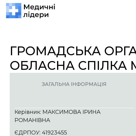
ГРОМАДСЬКА ОРГА
ОБЛАСНА СПІЛКА 
ЗАГАЛЬНА ІНФОРМАЦІЯ
Керівник: МАКСИМОВА ІРИНА
РОМАНІВНА
ЄДРПОУ: 41923455