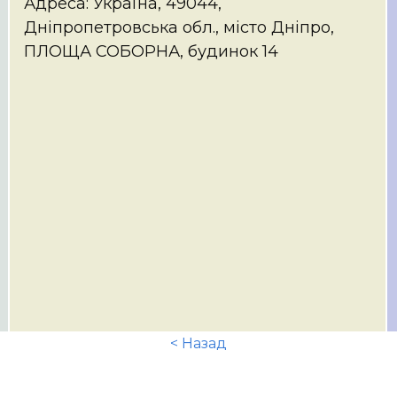
Адреса: Україна, 49044,
Дніпропетровська обл., місто Дніпро,
ПЛОЩА СОБОРНА, будинок 14
< Назад