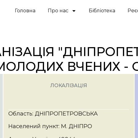
Головна
Про нас
Бібліотека
Реє
НІЗАЦІЯ "ДНІПРОПЕ
МОЛОДИХ ВЧЕНИХ -
ЛОКАЛІЗАЦІЯ
Область: ДНІПРОПЕТРОВСЬКА
Населений пункт: М. ДНІПРО