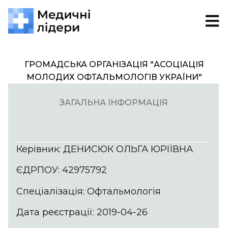
ГРОМАДСЬКА ОРГАНІЗАЦІЯ "АСОЦІАЦІЯ
МОЛОДИХ ОФТАЛЬМОЛОГІВ УКРАЇНИ"
ЗАГАЛЬНА ІНФОРМАЦІЯ
Керівник: ДЕНИСЮК ОЛЬГА ЮРІЇВНА
ЄДРПОУ: 42975792
Спеціалізація: Офтальмологія
Дата реєстрації: 2019-04-26