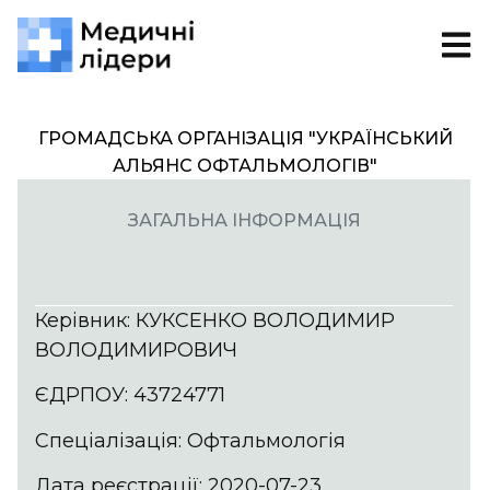
ГРОМАДСЬКА ОРГАНІЗАЦІЯ "УКРАЇНСЬКИЙ
АЛЬЯНС ОФТАЛЬМОЛОГІВ"
ЗАГАЛЬНА ІНФОРМАЦІЯ
Керівник: КУКСЕНКО ВОЛОДИМИР
ВОЛОДИМИРОВИЧ
ЄДРПОУ: 43724771
Спеціалізація: Офтальмологія
Дата реєстрації: 2020-07-23