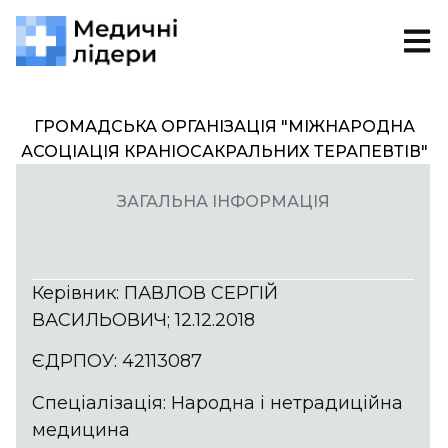
ГРОМАДСЬКА ОРГАНІЗАЦІЯ "МІЖНАРОДНА
АСОЦІАЦІЯ КРАНІОСАКРАЛЬНИХ ТЕРАПЕВТІВ"
ЗАГАЛЬНА ІНФОРМАЦІЯ
Керівник: ПАВЛОВ СЕРГІЙ
ВАСИЛЬОВИЧ; 12.12.2018
ЄДРПОУ: 42113087
Спеціалізація: Народна і нетрадиційна
медицина