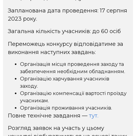
Запланована дата проведення: 17 серпня
2023 року.
Загальна кількість учасників: до 60 осіб
Переможець конкурсу відповідатиме за
виконання наступних завдань:
Організація місця проведення заходу та
забезпечення необхідним обладнанням.
Організацію харчування учасників
заходу.
Організацію компенсації вартості проїзду
учасникам.
Організація проживання учасників.
Повне технічне завдання —
тут.
Розгляд заявок на участь у цьому