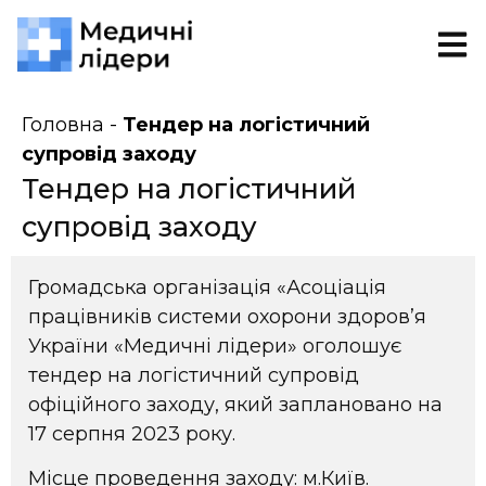
Головна
-
Тендер на логістичний
супровід заходу
Тендер на логістичний
супровід заходу
Громадська організація «Асоціація
працівників системи охорони здоров’я
України «Медичні лідери» оголошує
тендер на логістичний супровід
офіційного заходу, який заплановано на
17 серпня 2023 року.
Місце проведення заходу: м.Київ.