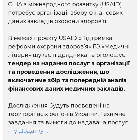
США з міжнародного розвитку (USAID)
потребує організації збору фінансових
даних закладів охорони здоров’я.
В межах проєкту USAID «Підтримка
реформи охорони здоров’я» ГО «Медичні
лідери» шукає підрядника та оголошує
тендер на надання послуг з організації
та проведення дослідження, що
включатиме збір та попередній аналіз
фінансових даних медичних закладів.
Дослідження будуть проведені на
території всіх регіонів України. Технічне
завдання та вимоги до надавача послуг
–
у Додатку 1.