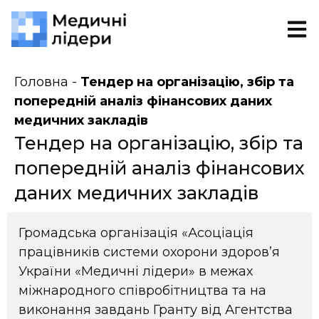
Головна
-
Тендер на організацію, збір та
попередній аналіз фінансових даних
медичних закладів
Тендер на організацію, збір та
попередній аналіз фінансових
даних медичних закладів
Громадська організація «Асоціація
працівників системи охорони здоров’я
України «Медичні лідери» в межах
міжнародного співробітництва та на
виконання завдань Гранту від Агентства