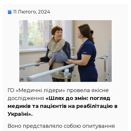
11 Лютого, 2024
ГО «‎Медичні лідери» провела якісне
дослідження
«Шлях до змін: погляд
медиків та пацієнтів на реабілітацію в
Україні».
Воно представляло собою опитування