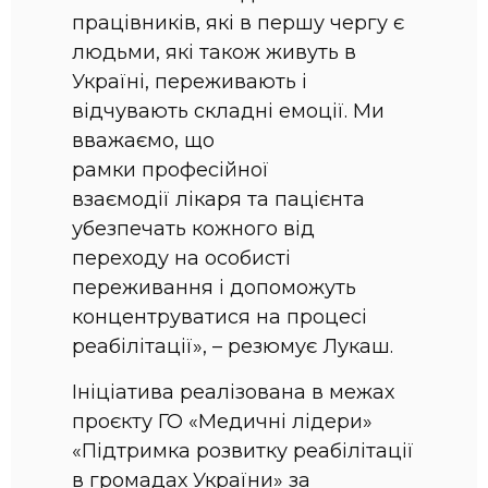
працівників, які в першу чергу є
людьми, які також живуть в
Україні, переживають і
відчувають складні емоції. Ми
вважаємо, що
рамки професійної
взаємодії лікаря та пацієнта
убезпечать кожного від
переходу на особисті
переживання і допоможуть
концентруватися на процесі
реабілітації», – резюмує Лукаш.
Ініціатива реалізована в межах
проєкту ГО «‎Медичні лідери»‎
«Підтримка розвитку реабілітації
в громадах України» за