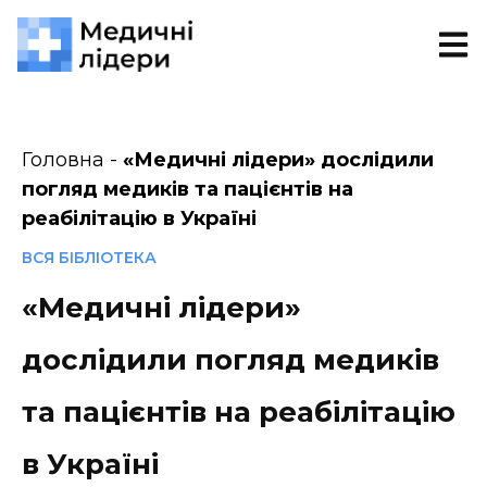
Головна
-
«‎Медичні лідери» дослідили
погляд медиків та пацієнтів на
реабілітацію в Україні
ВСЯ БІБЛІОТЕКА
«‎Медичні лідери»
дослідили погляд медиків
та пацієнтів на реабілітацію
в Україні