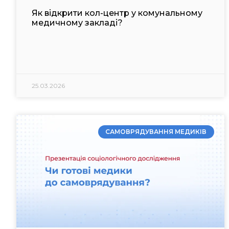
Як відкрити кол-центр у комунальному
медичному закладі?
25.03.2026
САМОВРЯДУВАННЯ МЕДИКІВ