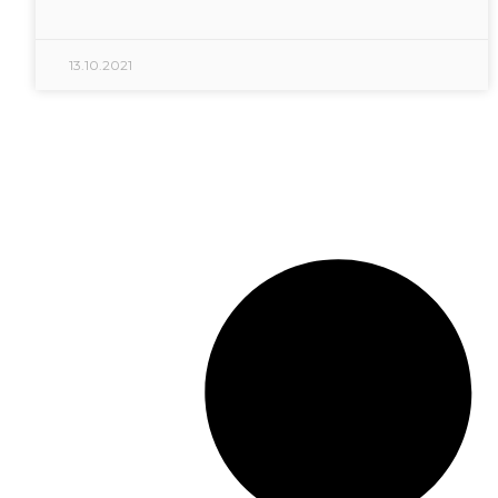
13.10.2021