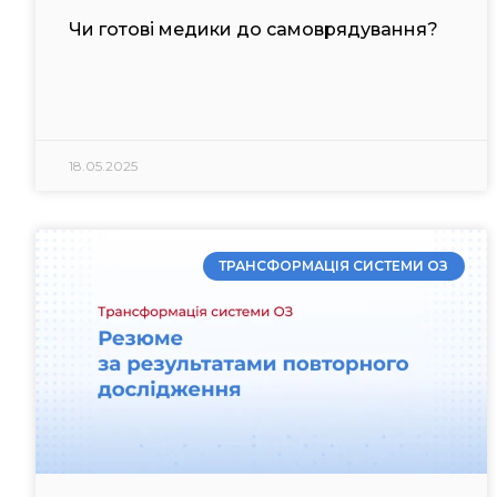
Чи готові медики до самоврядування?
18.05.2025
ТРАНСФОРМАЦІЯ СИСТЕМИ ОЗ