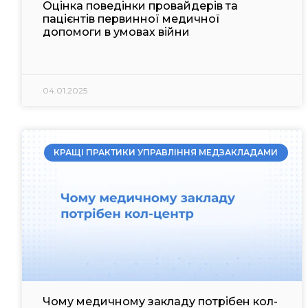
Оцінка поведінки провайдерів та
пацієнтів первинної медичної
допомоги в умовах війни
04.01.2025
КРАЩІ ПРАКТИКИ УПРАВЛІННЯ МЕДЗАКЛАДАМИ
Чому медичному закладу потрібен кол-