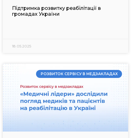
Підтримка розвитку реабілітації в
громадах України
18.05.2025
РОЗВИТОК СЕРВІСУ В МЕДЗАКЛАДАХ