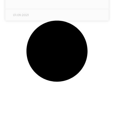
01.09.2021