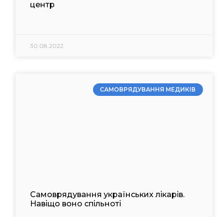
центр
30.08.2022
САМОВРЯДУВАННЯ МЕДИКІВ
Самоврядування українських лікарів.
Навіщо воно спільноті