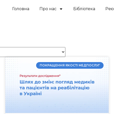
Головна
Про нас
Бібліотека
Реє
ПОКРАЩЕННЯ ЯКОСТІ МЕДПОСЛУГ