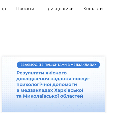
стр
Проєкти
Приєднатись
Контакти
ВЗАЄМОДІЯ З ПАЦІЄНТАМИ В МЕДЗАКЛАДАХ