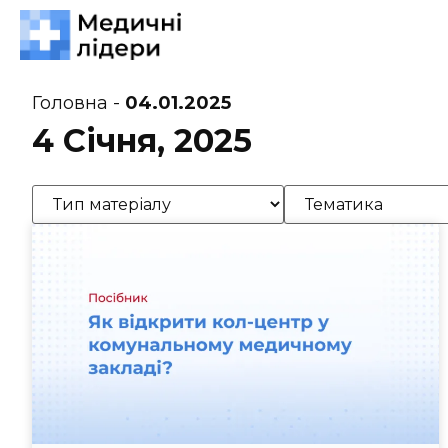
Головна
-
04.01.2025
4 Січня, 2025