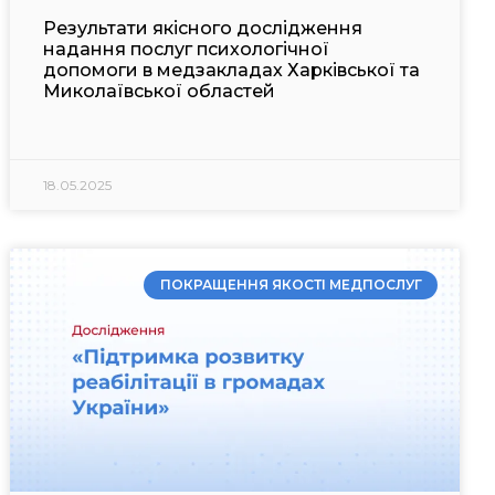
Результати якісного дослідження
надання послуг психологічної
допомоги в медзакладах Харківської та
Миколаївської областей
18.05.2025
ПОКРАЩЕННЯ ЯКОСТІ МЕДПОСЛУГ