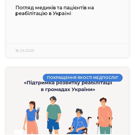
Погляд медиків та пацієнтів на
реабілітацію в Україні
18.05.2025
ПОКРАЩЕННЯ ЯКОСТІ МЕДПОСЛУГ