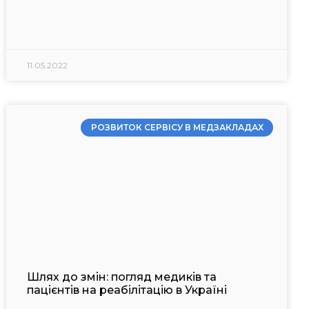
11.05.2022
РОЗВИТОК СЕРВІСУ В МЕДЗАКЛАДАХ
Шлях до змін: погляд медиків та
пацієнтів на реабілітацію в Україні