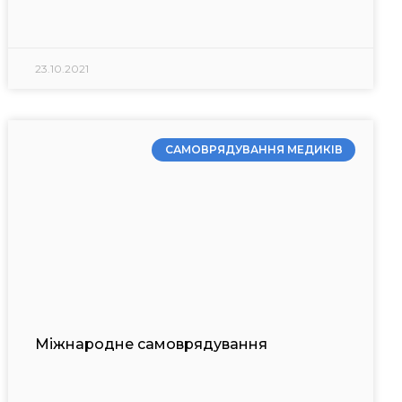
23.10.2021
САМОВРЯДУВАННЯ МЕДИКІВ
Міжнародне самоврядування