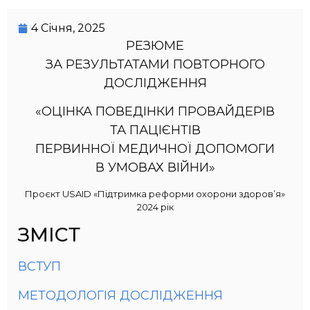
4 Січня, 2025
РЕЗЮМЕ
ЗА РЕЗУЛЬТАТАМИ ПОВТОРНОГО
ДОСЛІДЖЕННЯ
«ОЦІНКА ПОВЕДІНКИ ПРОВАЙДЕРІВ
ТА ПАЦІЄНТІВ
ПЕРВИННОЇ МЕДИЧНОЇ ДОПОМОГИ
В УМОВАХ ВІЙНИ»
Проєкт USAID «Підтримка реформи охорони здоров’я»
2024 рік
ЗМІСТ
ВСТУП
МЕТОДОЛОГІЯ ДОСЛІДЖЕННЯ