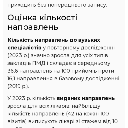
приходить без попереднього запису.
Оцінка кількості
направлень
Кількість направлень
до вузьких
спеціалістів
у повторному дослідженні
(2023 р.) значно зросла для усіх типів
закладів ПМД і складає в середньому
36,6 направлень на 100 прийомів проти
16,1 направлення в базовому дослідженні
(2019 р.).
У 2023 р. кількість
виданих направлень
зросла для всіх лікарів: найбільшу
кількість направлень (42 на кожні 100
візитів) виписують лікарі зі стажем від 10