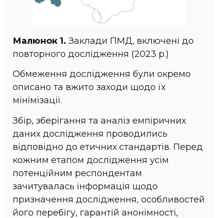
Малюнок 1.
Заклади ПМД, включені до
повторного дослідження (2023 р.)
Обмеження дослідження були окремо
описано та вжито заходи щодо їх
мінімізації.
Збір, зберігання та аналіз емпіричних
даних дослідження проводились
відповідно до етичних стандартів. Перед
кожним етапом дослідження усім
потенційним респондентам
зачитувалась інформація щодо
призначення дослідження, особливостей
його перебігу, гарантій анонімності,