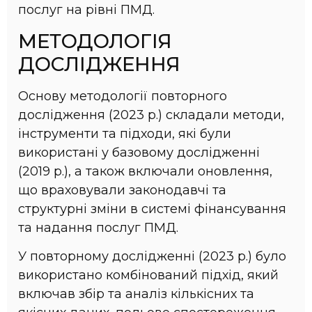
послуг на рівні ПМД.
МЕТОДОЛОГІЯ
ДОСЛІДЖЕННЯ
Основу методології повторного
дослідження (2023 р.) складали методи,
інструменти та підходи, які були
використані у базовому дослідженні
(2019 р.), а також включали оновлення,
що враховували законодавчі та
структурні зміни в системі фінансування
та надання послуг ПМД.
У повторному дослідженні (2023 р.) було
використано комбінований підхід, який
включав збір та аналіз кількісних та