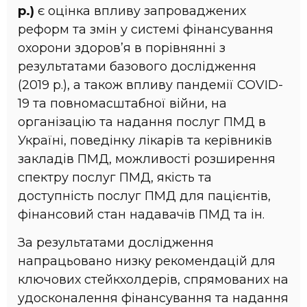
р.)
є оцінка впливу запроваджених
реформ та змін у системі фінансування
охорони здоров’я в порівнянні з
результатами базового дослідження
(2019 р.), а також впливу пандемії COVID-
19 та повномасштабної війни, на
організацію та надання послуг ПМД в
Україні, поведінку лікарів та керівників
закладів ПМД, можливості розширення
спектру послуг ПМД, якість та
доступність послуг ПМД для пацієнтів,
фінансовий стан надавачів ПМД та ін.
За результатами дослідження
напрацьовано низку рекомендацій для
ключових стейкхолдерів, спрямованих на
удосконалення фінансування та надання