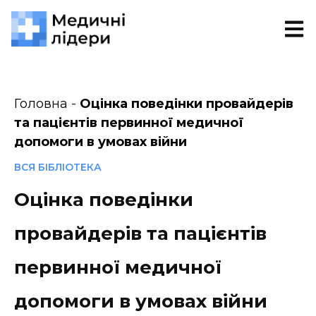
Головна
-
Оцінка поведінки провайдерів
та пацієнтів первинної медичної
допомоги в умовах війни
ВСЯ БІБЛІОТЕКА
Оцінка поведінки
провайдерів та пацієнтів
первинної медичної
допомоги в умовах війни