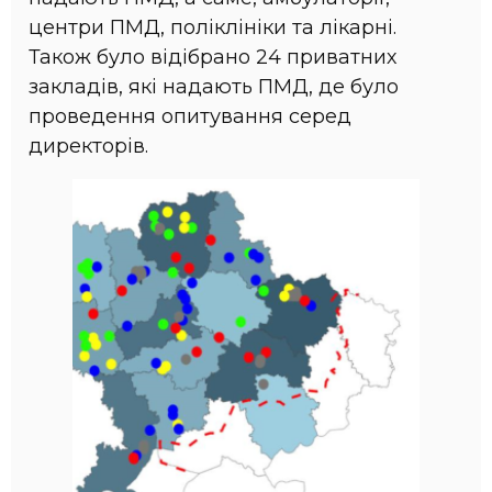
центри ПМД, поліклініки та лікарні.
Також було відібрано 24 приватних
закладів, які надають ПМД, де було
проведення опитування серед
директорів.