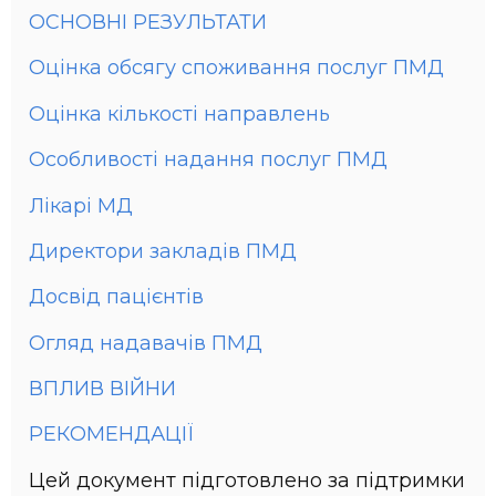
ОСНОВНІ РЕЗУЛЬТАТИ
Оцінка обсягу споживання послуг ПМД
Оцінка кількості направлень
Особливості надання послуг ПМД
Лікарі МД
Директори закладів ПМД
Досвід пацієнтів
Огляд надавачів ПМД
ВПЛИВ ВІЙНИ
РЕКОМЕНДАЦІЇ
Цей документ підготовлено за підтримки